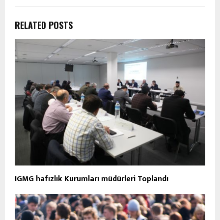
RELATED POSTS
IGMG hafızlık Kurumları müdürleri Toplandı