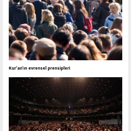
Kur’an’ın evrensel prensipleri