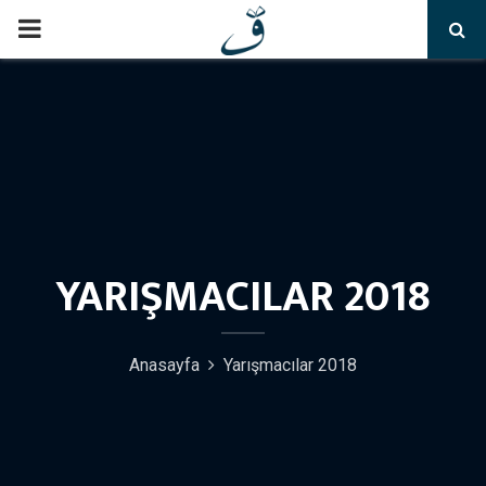
PRIMARY
MENU
YARIŞMACILAR 2018
Anasayfa
Yarışmacılar 2018